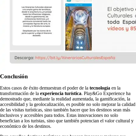
Conclusión
Estos casos de éxito demuestran el poder de la
tecnología
en la
transformación de la
experiencia turística
. Play&Go Experience ha
demostrado que, mediante la realidad aumentada, la gamificación, la
accesibilidad y la geolocalización, es posible no solo mejorar la calidad
de las visitas turísticas, sino también hacer que los destinos sean más
inclusivos y accesibles para todos. Estas innovaciones no solo
benefician a los turistas, sino que también potencian el valor cultural y
económico de los destinos.