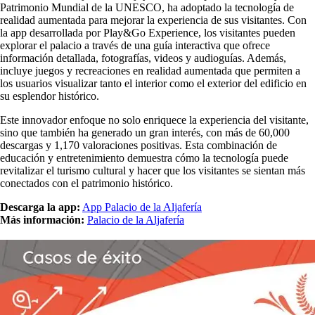
Patrimonio Mundial de la UNESCO, ha adoptado la tecnología de
realidad aumentada para mejorar la experiencia de sus visitantes. Con
la app desarrollada por Play&Go Experience, los visitantes pueden
explorar el palacio a través de una guía interactiva que ofrece
información detallada, fotografías, videos y audioguías. Además,
incluye juegos y recreaciones en realidad aumentada que permiten a
los usuarios visualizar tanto el interior como el exterior del edificio en
su esplendor histórico.
Este innovador enfoque no solo enriquece la experiencia del visitante,
sino que también ha generado un gran interés, con más de 60,000
descargas y 1,170 valoraciones positivas. Esta combinación de
educación y entretenimiento demuestra cómo la tecnología puede
revitalizar el turismo cultural y hacer que los visitantes se sientan más
conectados con el patrimonio histórico.
Descarga la app:
App Palacio de la Aljafería
Más información:
Palacio de la Aljafería