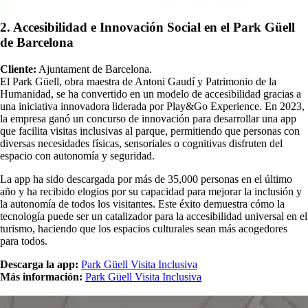
2. Accesibilidad e Innovación Social en el Park Güell
de Barcelona
Cliente:
Ajuntament de Barcelona.
El Park Güell, obra maestra de Antoni Gaudí y Patrimonio de la
Humanidad, se ha convertido en un modelo de accesibilidad gracias a
una iniciativa innovadora liderada por Play&Go Experience. En 2023,
la empresa ganó un concurso de innovación para desarrollar una app
que facilita visitas inclusivas al parque, permitiendo que personas con
diversas necesidades físicas, sensoriales o cognitivas disfruten del
espacio con autonomía y seguridad.
La app ha sido descargada por más de 35,000 personas en el último
año y ha recibido elogios por su capacidad para mejorar la inclusión y
la autonomía de todos los visitantes. Este éxito demuestra cómo la
tecnología puede ser un catalizador para la accesibilidad universal en el
turismo, haciendo que los espacios culturales sean más acogedores
para todos.
Descarga la app:
Park Güell Visita Inclusiva
Más información:
Park Güell Visita Inclusiva