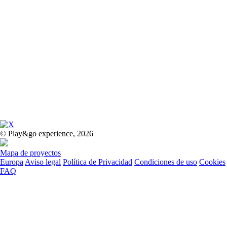
© Play&go experience, 2026
Mapa de proyectos
Europa
Aviso legal
Política de Privacidad
Condiciones de uso
Cookies
FAQ