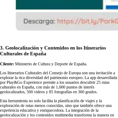
3. Geolocalización y Contenidos en los Itinerarios
Culturales de España
Cliente:
Ministerio de Cultura y Deporte de España.
Los Itinerarios Culturales del Consejo de Europa son una invitación a
explorar la rica diversidad del patrimonio europeo. La app desarrollada
por Play&Go Experience permite a los usuarios descubrir 25 rutas
culturales en España, con más de 1,000 puntos de interés
geolocalizados, 500 videos y 85 fotografías en 360 grados.
Esta herramienta no solo facilita la planificación de viajes y la
exploración de rutas menos conocidas, sino que también ofrece una
experiencia educativa y enriquecedora. La integración de la
geolocalización y los contenidos multimedia transforma la manera en