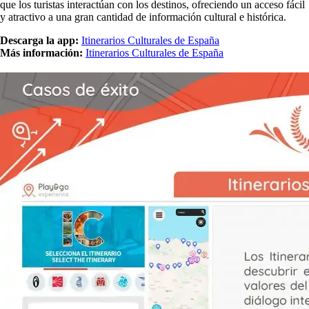
que los turistas interactúan con los destinos, ofreciendo un acceso fácil
y atractivo a una gran cantidad de información cultural e histórica.
Descarga la app:
Itinerarios Culturales de España
Más información:
Itinerarios Culturales de España