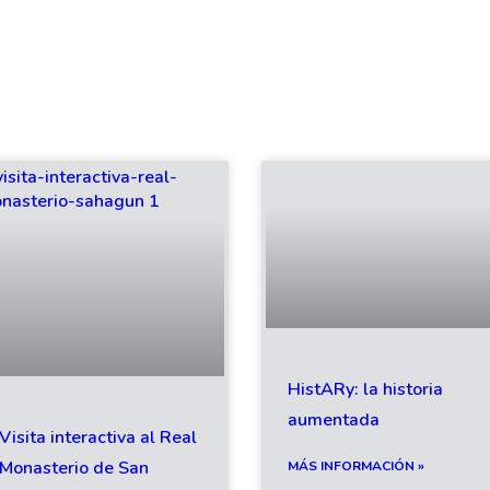
HistARy: la historia
aumentada
Visita interactiva al Real
Monasterio de San
MÁS INFORMACIÓN »