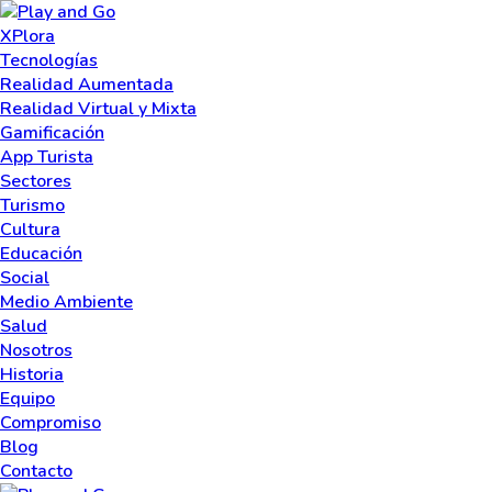
XPlora
Tecnologías
Realidad Aumentada
Realidad Virtual y Mixta
Gamificación
App Turista
Sectores
Turismo
Cultura
Educación
Social
Medio Ambiente
Salud
Nosotros
Historia
Equipo
Compromiso
Blog
Contacto