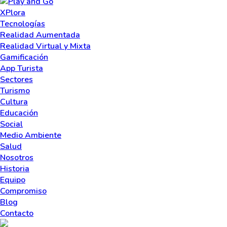
XPlora
Tecnologías
Realidad Aumentada
Realidad Virtual y Mixta
Gamificación
App Turista
Sectores
Turismo
Cultura
Educación
Social
Medio Ambiente
Salud
Nosotros
Historia
Equipo
Compromiso
Blog
Contacto