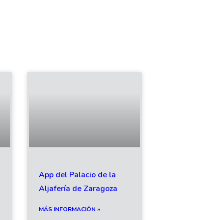
App del Palacio de la
Aljafería de Zaragoza
MÁS INFORMACIÓN »