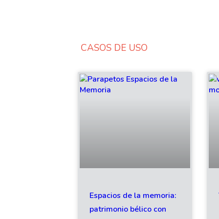
CASOS DE USO
Espacios de la memoria:
patrimonio bélico con