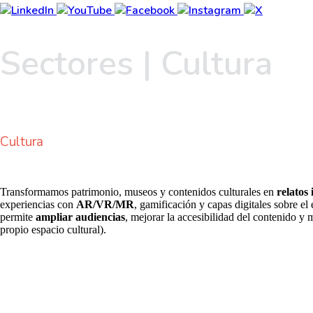
Sectores | Cultura
Cultura
Transformamos patrimonio, museos y contenidos culturales en
relatos 
experiencias con
AR/VR/MR
, gamificación y capas digitales sobre el 
permite
ampliar audiencias
, mejorar la accesibilidad del contenido y 
propio espacio cultural).