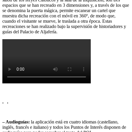
espacios que se han recreado en 3 dimensiones y, a través de los que
se denomina la puerta mágica, permite escanear un cartel que
muestra dicha recreación con el móvil en 360º, de modo que,
cuando el visitante se mueve, le traslada a otra época. Estas
recreaciones se han realizado bajo la supervisión de historiadores y
guías del Palacio de Aljafería.
.
.
– Audioguías:
la aplicación está en cuatro idiomas (castellano,
inglés, francés e italiano) y todos los Puntos de Interés disponen de