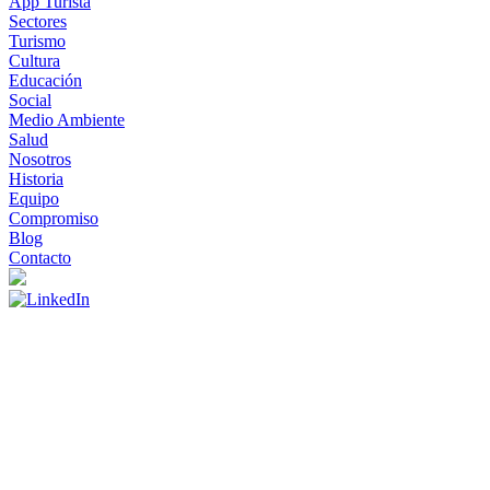
App Turista
Sectores
Turismo
Cultura
Educación
Social
Medio Ambiente
Salud
Nosotros
Historia
Equipo
Compromiso
Blog
Contacto