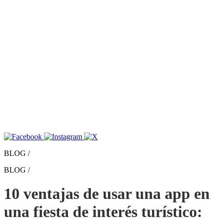
BLOG /
BLOG /
10 ventajas de usar una app en
una fiesta de interés turístico: