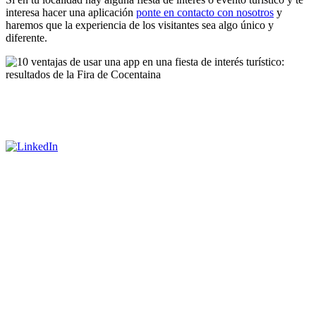
interesa hacer una aplicación
ponte en contacto con nosotros
y
haremos que la experiencia de los visitantes sea algo único y
diferente.