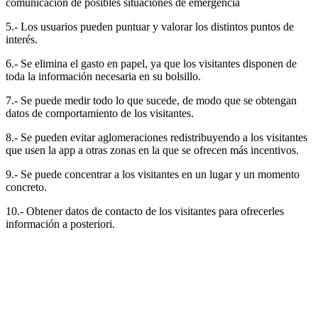
comunicación de posibles situaciones de emergencia
5.- Los usuarios pueden puntuar y valorar los distintos puntos de
interés.
6.- Se elimina el gasto en papel, ya que los visitantes disponen de
toda la información necesaria en su bolsillo.
7.- Se puede medir todo lo que sucede, de modo que se obtengan
datos de comportamiento de los visitantes.
8.- Se pueden evitar aglomeraciones redistribuyendo a los visitantes
que usen la app a otras zonas en la que se ofrecen más incentivos.
9.- Se puede concentrar a los visitantes en un lugar y un momento
concreto.
10.- Obtener datos de contacto de los visitantes para ofrecerles
información a posteriori.