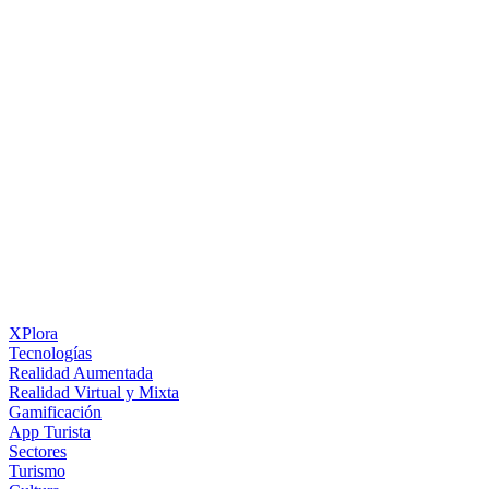
XPlora
Tecnologías
Realidad Aumentada
Realidad Virtual y Mixta
Gamificación
App Turista
Sectores
Turismo