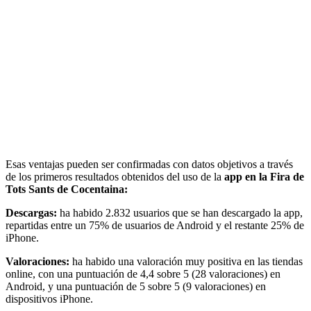
Esas ventajas pueden ser confirmadas con datos objetivos a través
de los primeros resultados obtenidos del uso de la
app en la Fira de
Tots Sants de Cocentaina:
Descargas:
ha habido 2.832 usuarios que se han descargado la app,
repartidas entre un 75% de usuarios de Android y el restante 25% de
iPhone.
Valoraciones:
ha habido una valoración muy positiva en las tiendas
online, con una puntuación de 4,4 sobre 5 (28 valoraciones) en
Android, y una puntuación de 5 sobre 5 (9 valoraciones) en
dispositivos iPhone.