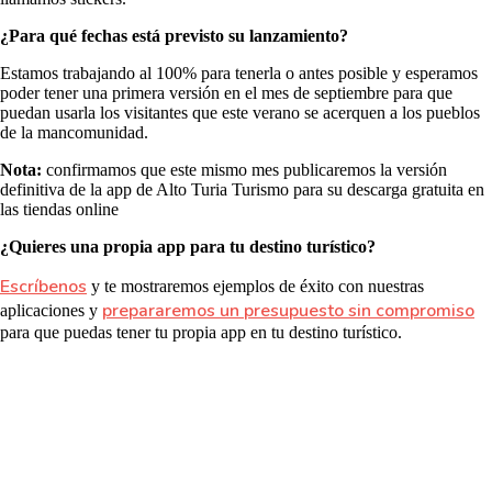
¿Para qué fechas está previsto su lanzamiento?
Estamos trabajando al 100% para tenerla o antes posible y esperamos
poder tener una primera versión en el mes de septiembre para que
puedan usarla los visitantes que este verano se acerquen a los pueblos
de la mancomunidad.
Nota:
confirmamos que este mismo mes publicaremos la versión
definitiva de la app de Alto Turia Turismo para su descarga gratuita en
las tiendas online
¿Quieres una propia app para tu destino turístico?
Escríbenos
y te mostraremos ejemplos de éxito con nuestras
prepararemos un presupuesto sin compromiso
aplicaciones y
para que puedas tener tu propia app en tu destino turístico.