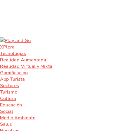
XPlora
Tecnologías
Realidad Aumentada
Realidad Virtual y Mixta
Gamificación
App Turista
Sectores
Turismo
Cultura
Educación
Social
Medio Ambiente
Salud
Nosotros