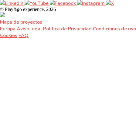
© Play&go experience, 2026
Mapa de proyectos
Europa
Aviso legal
Política de Privacidad
Condiciones de uso
Cookies
FAQ