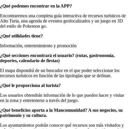
¿Qué podemos encontrar en la APP?
Encontraremos una completa guía interactiva de recursos turísticos de
Alto Turia, una agenda de eventos geolocalizados y un juego en 3D
del estilo de Pokemon go.
¿Qué utilidades tiene?
Información, entretenimiento y promoción
¿Qué secciones encontrará el usuario? (rutas, gastronomía,
deportes, calendario de fiestas)
El mapa dispondrá de un buscador en el que poder seleccionar los
recursos turísticos en función de las tipologías que se definan.
¿Qué le proporciona al turista?
Los usuarios obtendrán información de lo que pueden hacer y visitar
en la zona y entretenerse a través del juego.
¿Qué beneficios aporta a la Mancomunidad? A sus negocios, su
patrimonio y su cultura.
Los ayuntamientos podrán conocer qué recursos son más visitados y