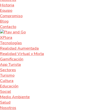
Historia
Equipo
Compromiso
Blog
Contacto
XPlora
Tecnologías
Realidad Aumentada
Realidad Virtual y Mixta
Gamificación
App Turista
Sectores
Turismo
Cultura
Educación
Social
Medio Ambiente
Salud
Nosotros