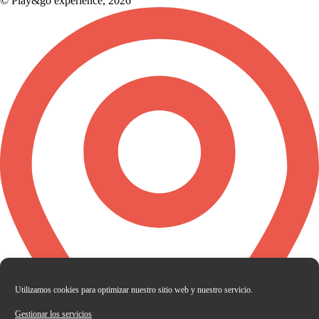
© Play&go experience, 2026
Utilizamos cookies para optimizar nuestro sitio web y nuestro servicio.
Gestionar los servicios