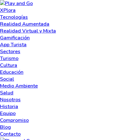
XPlora
Tecnologías
Realidad Aumentada
Realidad Virtual y Mixta
Gamificación
App Turista
Sectores
Turismo
Cultura
Educación
Social
Medio Ambiente
Salud
Nosotros
Historia
Equipo
Compromiso
Blog
Contacto