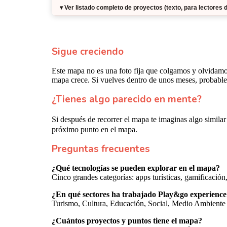
Sigue creciendo
Este mapa no es una foto fija que colgamos y olvidamo
mapa crece. Si vuelves dentro de unos meses, probable
¿Tienes algo parecido en mente?
Si después de recorrer el mapa te imaginas algo similar
próximo punto en el mapa.
Preguntas frecuentes
¿Qué tecnologías se pueden explorar en el mapa?
Cinco grandes categorías: apps turísticas, gamificación,
¿En qué sectores ha trabajado Play&go experience
Turismo, Cultura, Educación, Social, Medio Ambiente 
¿Cuántos proyectos y puntos tiene el mapa?