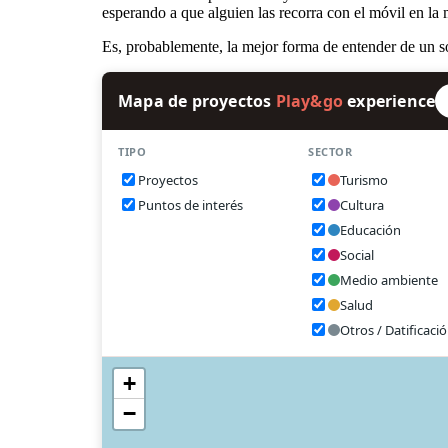
esperando a que alguien las recorra con el móvil en la
Es, probablemente, la mejor forma de entender de un sol