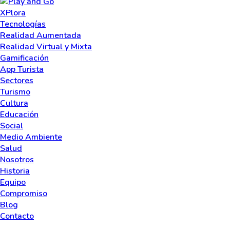
XPlora
Tecnologías
Realidad Aumentada
Realidad Virtual y Mixta
Gamificación
App Turista
Sectores
Turismo
Cultura
Educación
Social
Medio Ambiente
Salud
Nosotros
Historia
Equipo
Compromiso
Blog
Contacto