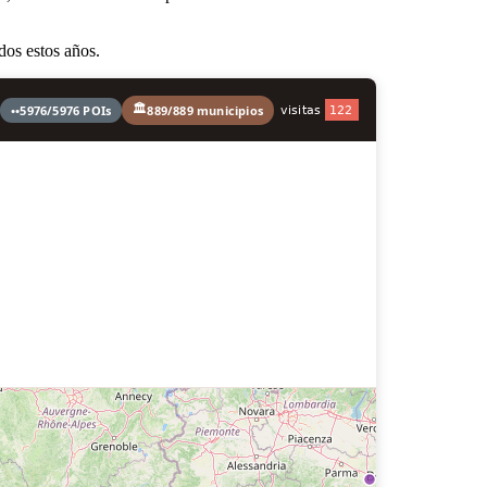
dos estos años.