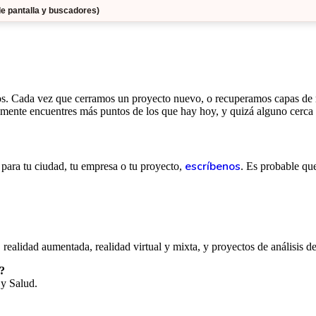
s. Cada vez que cerramos un proyecto nuevo, o recuperamos capas de ru
mente encuentres más puntos de los que hay hoy, y quizá alguno cerca
escríbenos
 para tu ciudad, tu empresa o tu proyecto,
. Es probable qu
 realidad aumentada, realidad virtual y mixta, y proyectos de análisis de
?
y Salud.