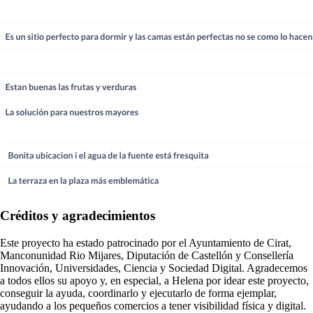
Créditos y agradecimientos
Este proyecto ha estado patrocinado por el Ayuntamiento de Cirat,
Manconunidad Rio Mijares, Diputación de Castellón y Consellería
Innovación, Universidades, Ciencia y Sociedad Digital. Agradecemos
a todos ellos su apoyo y, en especial, a Helena por idear este proyecto,
conseguir la ayuda, coordinarlo y ejecutarlo de forma ejemplar,
ayudando a los pequeños comercios a tener visibilidad física y digital.