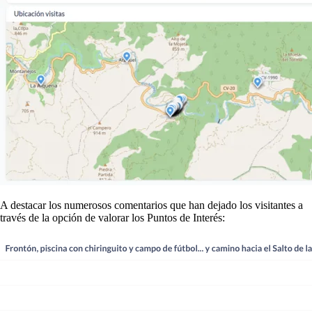
A destacar los numerosos comentarios que han dejado los visitantes a
través de la opción de valorar los Puntos de Interés: