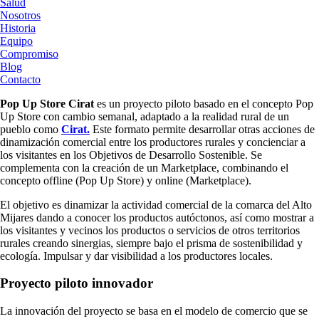
Salud
Nosotros
Historia
Equipo
Compromiso
Blog
Contacto
Pop Up Store Cirat
es un proyecto piloto basado en el concepto Pop
Up Store con cambio semanal, adaptado a la realidad rural de un
pueblo como
Cirat.
Este formato permite desarrollar otras acciones de
dinamización comercial entre los productores rurales y concienciar a
los visitantes en los Objetivos de Desarrollo Sostenible. Se
complementa con la creación de un Marketplace, combinando el
concepto offline (Pop Up Store) y online (Marketplace).
El objetivo es dinamizar la actividad comercial de la comarca del Alto
Mijares dando a conocer los productos autóctonos, así como mostrar a
los visitantes y vecinos los productos o servicios de otros territorios
rurales creando sinergias, siempre bajo el prisma de sostenibilidad y
ecología. Impulsar y dar visibilidad a los productores locales.
Proyecto piloto innovador
La innovación del proyecto se basa en el modelo de comercio que se