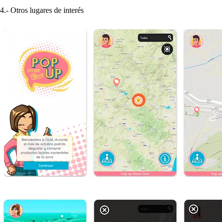
4.- Otros lugares de interés