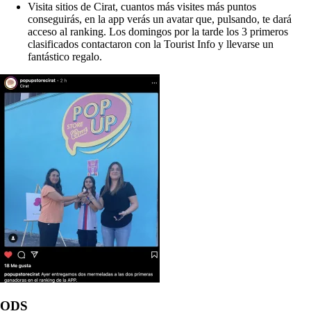
Visita sitios de Cirat, cuantos más visites más puntos
conseguirás, en la app verás un avatar que, pulsando, te dará
acceso al ranking. Los domingos por la tarde los 3 primeros
clasificados contactaron con la Tourist Info y llevarse un
fantástico regalo.
ODS