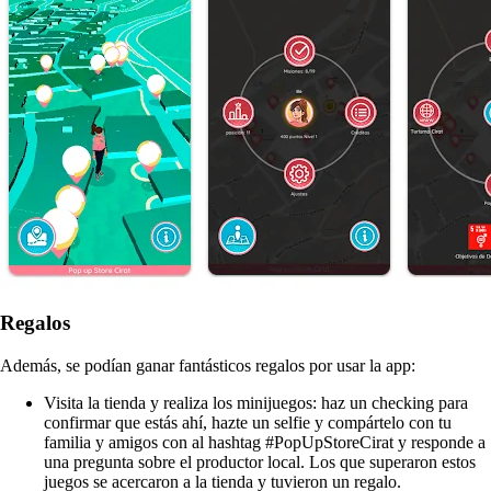
Regalos
Además, se podían ganar fantásticos regalos por usar la app:
Visita la tienda y realiza los minijuegos: haz un checking para
confirmar que estás ahí, hazte un selfie y compártelo con tu
familia y amigos con al hashtag #PopUpStoreCirat y responde a
una pregunta sobre el productor local. Los que superaron estos
juegos se acercaron a la tienda y tuvieron un regalo.