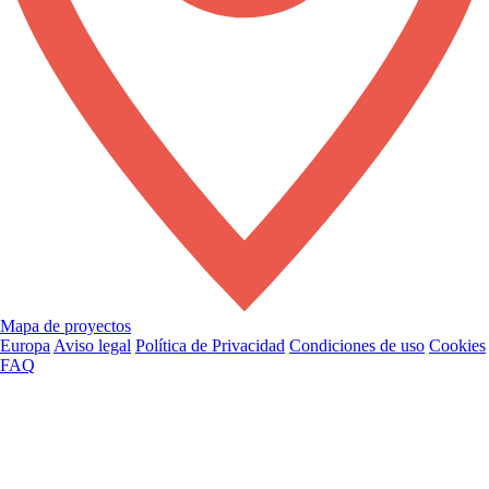
Mapa de proyectos
Europa
Aviso legal
Política de Privacidad
Condiciones de uso
Cookies
FAQ