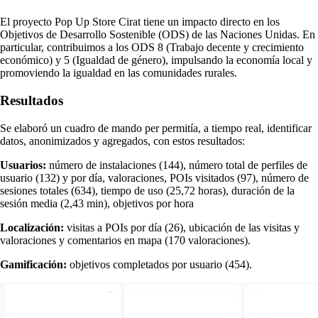
El proyecto Pop Up Store Cirat tiene un impacto directo en los
Objetivos de Desarrollo Sostenible (ODS) de las Naciones Unidas. En
particular, contribuimos a los ODS 8 (Trabajo decente y crecimiento
económico) y 5 (Igualdad de género), impulsando la economía local y
promoviendo la igualdad en las comunidades rurales.
Resultados
Se elaboró un cuadro de mando per permitía, a tiempo real, identificar
datos, anonimizados y agregados, con estos resultados:
Usuarios:
número de instalaciones (144), número total de perfiles de
usuario (132) y por día, valoraciones, POIs visitados (97), número de
sesiones totales (634), tiempo de uso (25,72 horas), duración de la
sesión media (2,43 min), objetivos por hora
Localización:
visitas a POIs por día (26), ubicación de las visitas y
valoraciones y comentarios en mapa (170 valoraciones).
Gamificación:
objetivos completados por usuario (454).