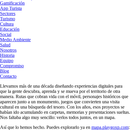
Gamificación
App Turista
Sectores
Turismo
Cultura
Educación
Social
Medio Ambiente
Salud
Nosotros
Historia
Equipo
Compromiso
Blog
Contacto
Llevamos más de una década diseñando experiencias digitales para
que la gente descubra, aprenda y se mueva por el territorio de otra
manera. Rutas que cobran vida con el móvil, personajes históricos que
aparecen junto a un monumento, juegos que convierten una visita
cultural en una búsqueda del tesoro. Con los años, esos proyectos se
habían ido acumulando en carpetas, memorias y presentaciones sueltas.
Nos faltaba algo muy sencillo: verlos todos juntos, en un mapa.
Así que lo hemos hecho. Puedes explorarlo ya en
mapa.playgoxp.com
: