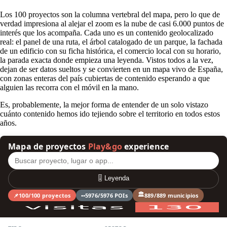
Los 100 proyectos son la columna vertebral del mapa, pero lo que de
verdad impresiona al alejar el zoom es la nube de casi 6.000 puntos de
interés que los acompaña. Cada uno es un contenido geolocalizado
real: el panel de una ruta, el árbol catalogado de un parque, la fachada
de un edificio con su ficha histórica, el comercio local con su horario,
la parada exacta donde empieza una leyenda. Vistos todos a la vez,
dejan de ser datos sueltos y se convierten en un mapa vivo de España,
con zonas enteras del país cubiertas de contenido esperando a que
alguien las recorra con el móvil en la mano.
Es, probablemente, la mejor forma de entender de un solo vistazo
cuánto contenido hemos ido tejiendo sobre el territorio en todos estos
años.