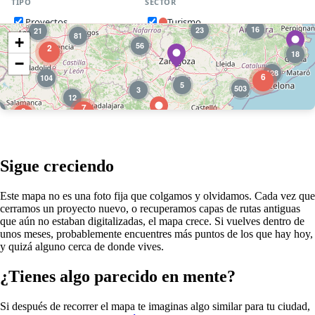
Sigue creciendo
Este mapa no es una foto fija que colgamos y olvidamos. Cada vez que
cerramos un proyecto nuevo, o recuperamos capas de rutas antiguas
que aún no estaban digitalizadas, el mapa crece. Si vuelves dentro de
unos meses, probablemente encuentres más puntos de los que hay hoy,
y quizá alguno cerca de donde vives.
¿Tienes algo parecido en mente?
Si después de recorrer el mapa te imaginas algo similar para tu ciudad,