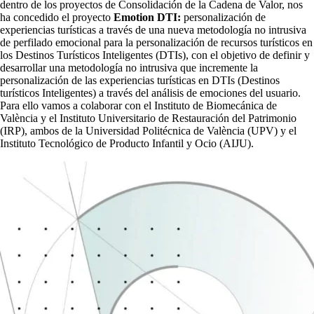
dentro de los proyectos de Consolidación de la Cadena de Valor, nos
ha concedido el proyecto
Emotion DTI:
personalización de
experiencias turísticas a través de una nueva metodología no intrusiva
de perfilado emocional para la personalización de recursos turísticos en
los Destinos Turísticos Inteligentes (DTIs), con el objetivo de definir y
desarrollar una metodología no intrusiva que incremente la
personalización de las experiencias turísticas en DTIs (Destinos
turísticos Inteligentes) a través del análisis de emociones del usuario.
Para ello vamos a colaborar con el Instituto de Biomecánica de
València y el Instituto Universitario de Restauración del Patrimonio
(IRP), ambos de la Universidad Politécnica de València (UPV) y el
Instituto Tecnológico de Producto Infantil y Ocio (AIJU).