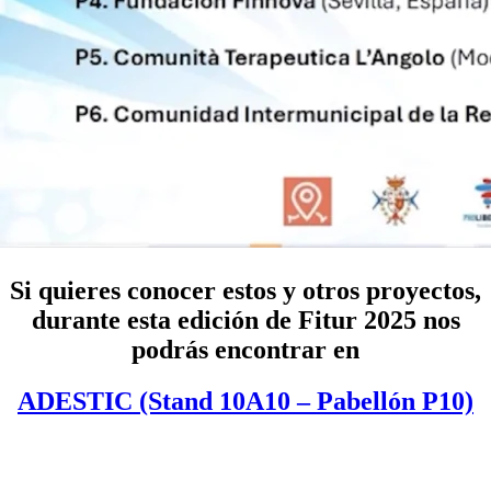
Si quieres conocer estos y otros proyectos,
durante esta edición de
Fitur 2025
nos
podrás encontrar en
ADESTIC (Stand 10A10 – Pabellón P10)