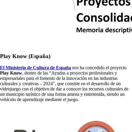
Play Know (España)
El Ministerio de Cultura de España
nos ha concedido el proyecto
Play Know
, dentro de las “Ayudas a proyectos profesionales y
empresariales para el fomento de la innovación en las industrias
culturales y creativas – 2024”, que consiste en el desarrollo de un
videojuego con el objetivo de dar a conocer los recursos culturales de
un municipio turístico de una forma amena y entretenida, siendo un
vehículo de aprendizaje mediante el juego.