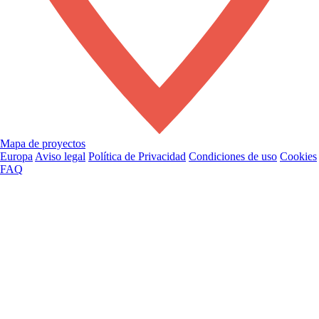
Mapa de proyectos
Europa
Aviso legal
Política de Privacidad
Condiciones de uso
Cookies
FAQ