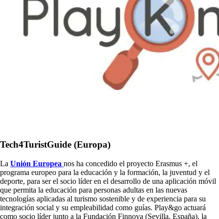
Tech4TuristGuide (
Europa)
La
Unión Europea
nos ha concedido el proyecto Erasmus +, el
programa europeo para la educación y la formación, la juventud y el
deporte, para ser el socio líder en el desarrollo de una aplicación móvil
que permita la educación para personas adultas en las nuevas
tecnologías aplicadas al turismo sostenible y de experiencia para su
integración social y su empleabilidad como guías. Play&go actuará
como socio líder junto a la Fundación Finnova (Sevilla, España), la