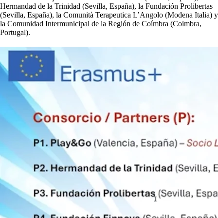
Hermandad de la Trinidad (Sevilla, España), la Fundación Prolibertas
(Sevilla, España), la Comunità Terapeutica L’Angolo (Modena Italia) y
la Comunidad Intermunicipal de la Región de Coímbra (Coimbra,
Portugal).