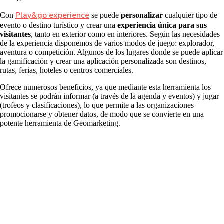
Play&go experience
Con
se puede
personalizar
cualquier tipo de
evento o destino turístico y crear una
experiencia única para sus
visitantes
, tanto en exterior como en interiores. Según las necesidades
de la experiencia disponemos de varios modos de juego: explorador,
aventura o competición. Algunos de los lugares donde se puede aplicar
la gamificación y crear una aplicación personalizada son destinos,
rutas, ferias, hoteles o centros comerciales.
Ofrece numerosos beneficios, ya que mediante esta herramienta los
visitantes se podrán informar (a través de la agenda y eventos) y jugar
(trofeos y clasificaciones), lo que permite a las organizaciones
promocionarse y obtener datos, de modo que se convierte en una
potente herramienta de Geomarketing.