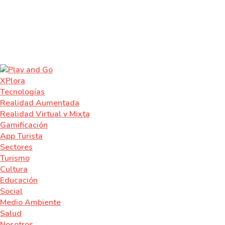
XPlora
Tecnologías
Realidad Aumentada
Realidad Virtual y Mixta
Gamificación
App Turista
Sectores
Turismo
Cultura
Educación
Social
Medio Ambiente
Salud
Nosotros