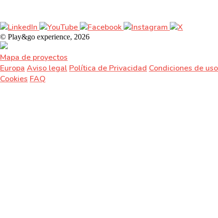
© Play&go experience, 2026
Mapa de proyectos
Europa
Aviso legal
Política de Privacidad
Condiciones de uso
Cookies
FAQ