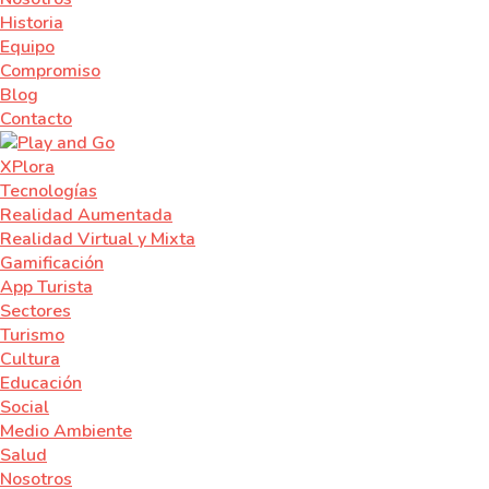
Historia
Equipo
Compromiso
Blog
Contacto
XPlora
Tecnologías
Realidad Aumentada
Realidad Virtual y Mixta
Gamificación
App Turista
Sectores
Turismo
Cultura
Educación
Social
Medio Ambiente
Salud
Nosotros