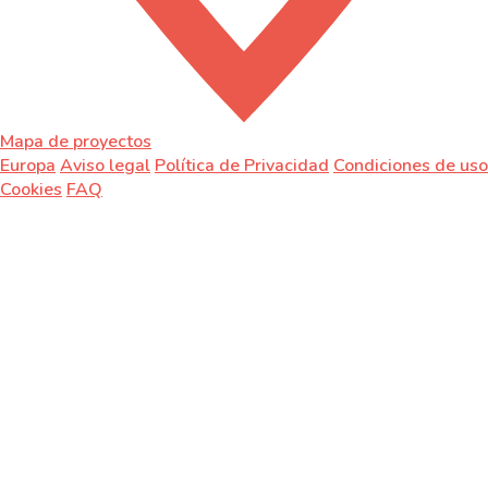
Mapa de proyectos
Europa
Aviso legal
Política de Privacidad
Condiciones de uso
Cookies
FAQ