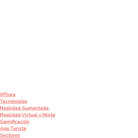
XPlora
Tecnologías
Realidad Aumentada
Realidad Virtual y Mixta
Gamificación
App Turista
Sectores