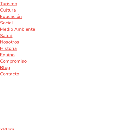
Turismo
Cultura
Educación
Social
Medio Ambiente
Salud
Nosotros
Historia
Equipo
Compromiso
Blog
Contacto
XPlora