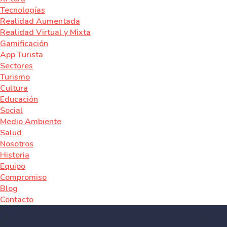
Tecnologías
Realidad Aumentada
Realidad Virtual y Mixta
Gamificación
App Turista
Sectores
Turismo
Cultura
Educación
Social
Medio Ambiente
Salud
Nosotros
Historia
Equipo
Compromiso
Blog
Contacto