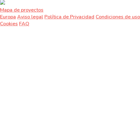
Mapa de proyectos
Europa
Aviso legal
Política de Privacidad
Condiciones de uso
Cookies
FAQ