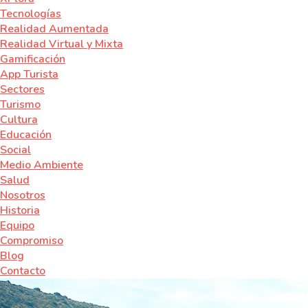
Tecnologías
Realidad Aumentada
Realidad Virtual y Mixta
Gamificación
App Turista
Sectores
Turismo
Cultura
Educación
Social
Medio Ambiente
Salud
Nosotros
Historia
Equipo
Compromiso
Blog
Contacto