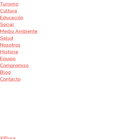
Turismo
Cultura
Educación
Social
Medio Ambiente
Salud
Nosotros
Historia
Equipo
Compromiso
Blog
Contacto
XPlora