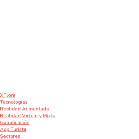
XPlora
Tecnologías
Realidad Aumentada
Realidad Virtual y Mixta
Gamificación
App Turista
Sectores