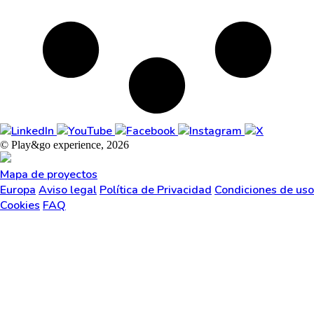
© Play&go experience, 2026
Mapa de proyectos
Europa
Aviso legal
Política de Privacidad
Condiciones de uso
Cookies
FAQ