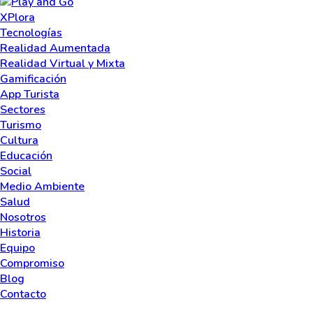
XPlora
Tecnologías
Realidad Aumentada
Realidad Virtual y Mixta
Gamificación
App Turista
Sectores
Turismo
Cultura
Educación
Social
Medio Ambiente
Salud
Nosotros
Historia
Equipo
Compromiso
Blog
Contacto