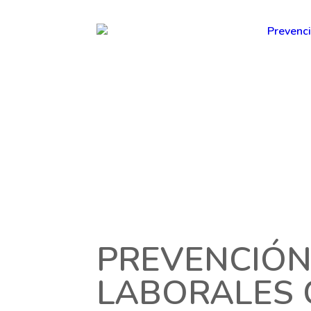
PREVENCIÓN
LABORALES 