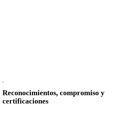
Reconocimientos, compromiso y
certificaciones