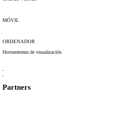
MÓVIL
ORDENADOR
Herramientas de visualización
Partners