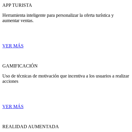
APP TURISTA
Herramienta inteligente para personalizar la oferta turística y
aumentar ventas.
VER MÁS
GAMIFICACIÓN
Uso de técnicas de motivación que incentiva a los usuarios a realizar
acciones
VER MÁS
REALIDAD AUMENTADA