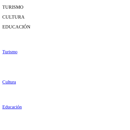
TURISMO
CULTURA
EDUCACIÓN
Turismo
Cultura
Educación