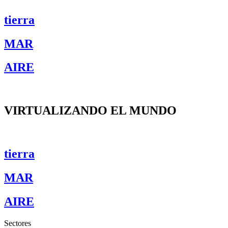
tierra
MAR
AIRE
VIRTUALIZANDO EL MUNDO
tierra
MAR
AIRE
Sectores