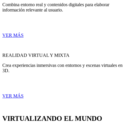
Combina entorno real y contenidos digitales para elaborar
información relevante al usuario.
VER MÁS
REALIDAD VIRTUAL Y MIXTA
Crea experiencias inmersivas con entornos y escenas virtuales en
3D.
VER MÁS
VIRTUALIZANDO EL MUNDO