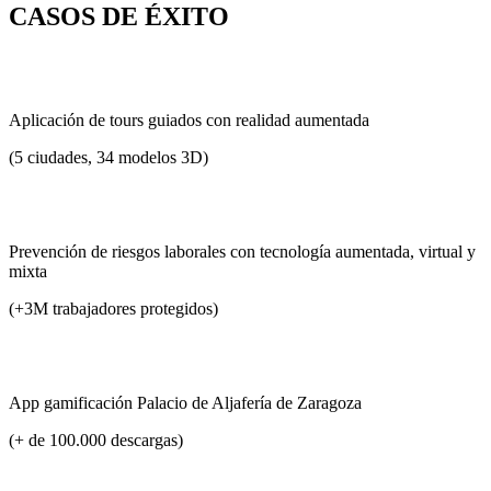
CASOS DE ÉXITO
Aplicación de tours guiados con realidad aumentada
(5 ciudades, 34 modelos 3D)
Prevención de riesgos laborales con tecnología aumentada, virtual y
mixta
(+3M trabajadores protegidos)
App gamificación Palacio de Aljafería de Zaragoza
(+ de 100.000 descargas)