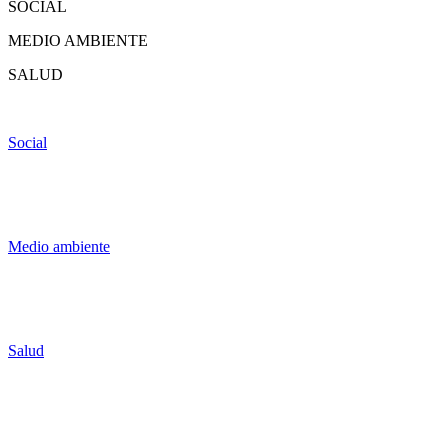
SOCIAL
MEDIO AMBIENTE
SALUD
Social
Medio ambiente
Salud