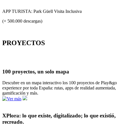
APP TURISTA: Park Güell Visita Inclusiva
(+ 500.000 descargas)
PROYECTOS
100 proyectos, un solo mapa
Descubre en un mapa interactivo los 100 proyectos de Play&go
experience por toda España: rutas, apps de realidad aumentada,
gamificación y más.
XPlora: lo que existe, digitalizado; lo que existió,
recreado.