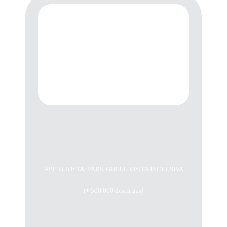
APP TURISTA: PARK GÜELL VISITA INCLUSIVA
(+ 500.000 descargas)