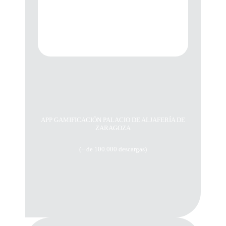
APP GAMIFICACIÓN PALACIO DE ALJAFERÍA DE
ZARAGOZA
(+ de 100.000 descargas)