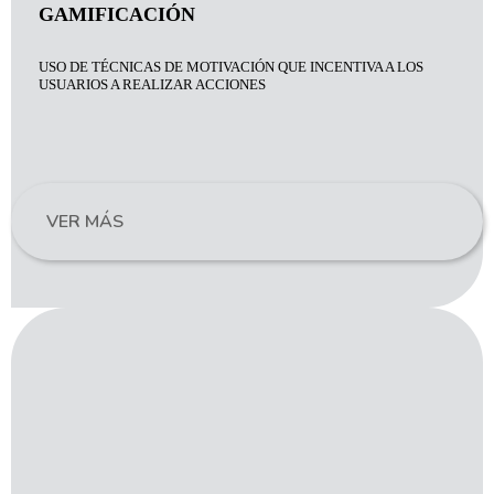
GAMIFICACIÓN
USO DE TÉCNICAS DE MOTIVACIÓN QUE INCENTIVA A LOS
USUARIOS A REALIZAR ACCIONES
VER MÁS