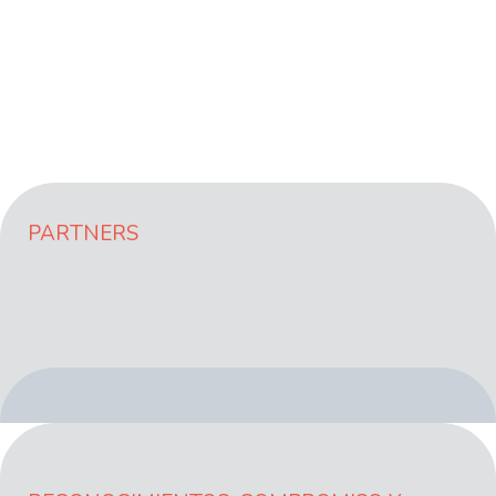
HERRAMIENTAS DE
VISUALIZACIÓN
PARTNERS