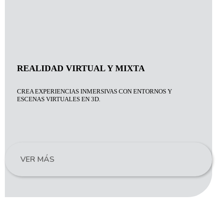
REALIDAD VIRTUAL Y MIXTA
CREA EXPERIENCIAS INMERSIVAS CON ENTORNOS Y
ESCENAS VIRTUALES EN 3D.
VER MÁS