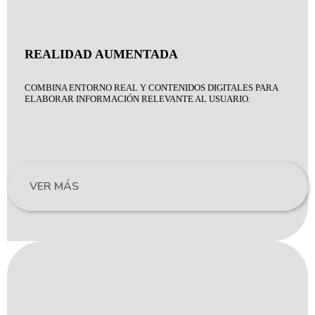
REALIDAD AUMENTADA
COMBINA ENTORNO REAL Y CONTENIDOS DIGITALES PARA
ELABORAR INFORMACIÓN RELEVANTE AL USUARIO.
VER MÁS