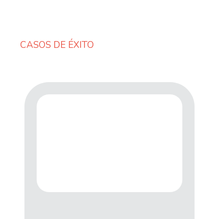
CASOS DE ÉXITO