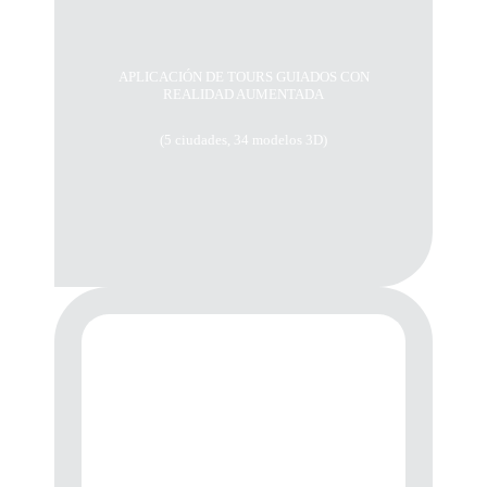
APLICACIÓN DE TOURS GUIADOS CON
REALIDAD AUMENTADA
(5 ciudades, 34 modelos 3D)