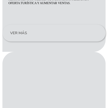
OFERTA TURÍSTICA Y AUMENTAR VENTAS.
VER MÁS