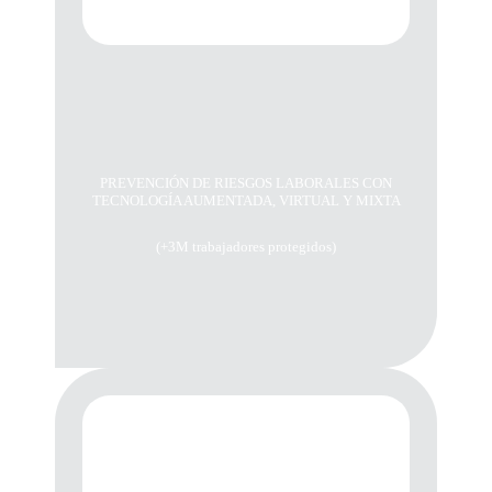
PREVENCIÓN DE RIESGOS LABORALES CON
TECNOLOGÍA AUMENTADA, VIRTUAL Y MIXTA
(+3M trabajadores protegidos)