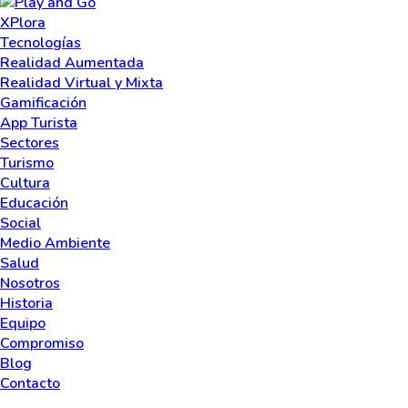
XPlora
Tecnologías
Realidad Aumentada
Realidad Virtual y Mixta
Gamificación
App Turista
Sectores
Turismo
Cultura
Educación
Social
Medio Ambiente
Salud
Nosotros
Historia
Equipo
Compromiso
Blog
Contacto