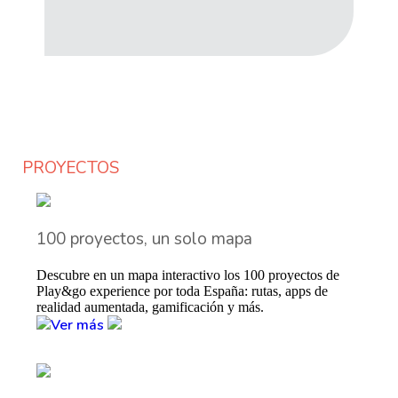
PROYECTOS
100 proyectos, un solo mapa
Descubre en un mapa interactivo los 100 proyectos de
Play&go experience por toda España: rutas, apps de
realidad aumentada, gamificación y más.