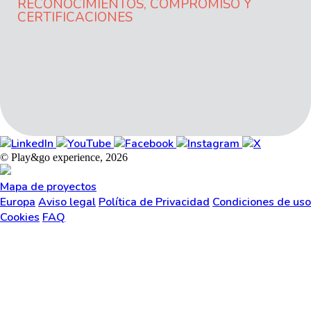
RECONOCIMIENTOS, COMPROMISO Y
CERTIFICACIONES
© Play&go experience, 2026
Mapa de proyectos
Europa
Aviso legal
Política de Privacidad
Condiciones de uso
Cookies
FAQ